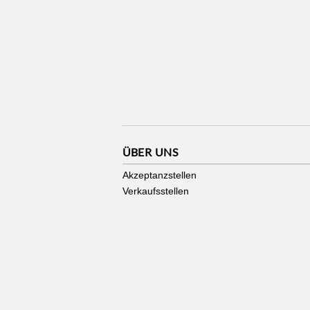
ÜBER UNS
Akzeptanzstellen
Verkaufsstellen