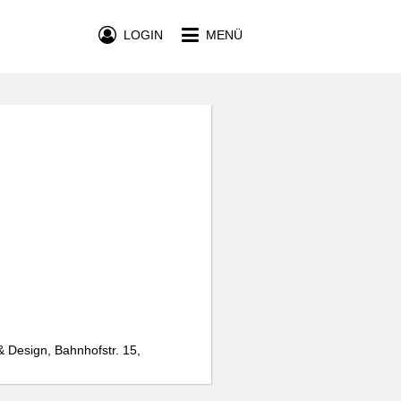
LOGIN
MENÜ
 Design, Bahnhofstr. 15,