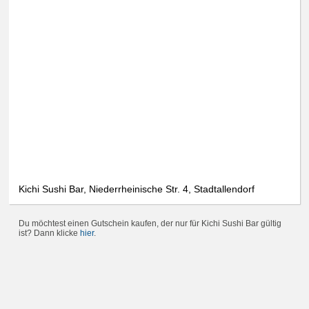
Kichi Sushi Bar, Niederrheinische Str. 4, Stadtallendorf
Du möchtest einen Gutschein kaufen, der nur für Kichi Sushi Bar gültig
ist? Dann klicke
hier
.