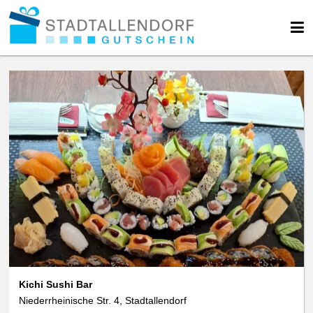
Kichi Sushi Bar
Niederrheinische Str. 4, Stadtallendorf