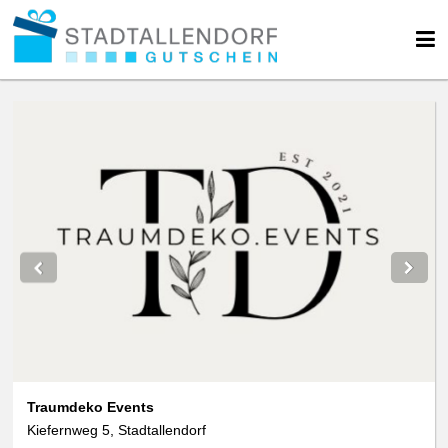
Traumdeko Events
Kiefernweg 5, Stadtallendorf